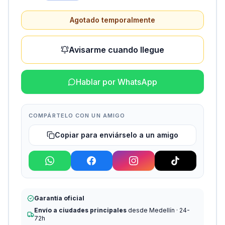
Agotado temporalmente
Avisarme cuando llegue
Hablar por WhatsApp
COMPÁRTELO CON UN AMIGO
Copiar para enviárselo a un amigo
Garantía oficial
Envío a ciudades principales
desde Medellín · 24-
72h