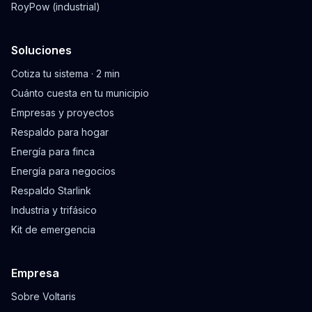
RoyPow (industrial)
Soluciones
Cotiza tu sistema · 2 min
Cuánto cuesta en tu municipio
Empresas y proyectos
Respaldo para hogar
Energía para finca
Energía para negocios
Respaldo Starlink
Industria y trifásico
Kit de emergencia
Empresa
Sobre Voltaris