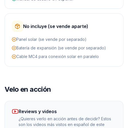
No incluye (se vende aparte)
Panel solar (se vende por separado)
Batería de expansión (se vende por separado)
Cable MC4 para conexión solar en paralelo
Velo en acción
Reviews y videos
¿Quieres verlo en acción antes de decidir? Estos
son los videos más vistos en español de este