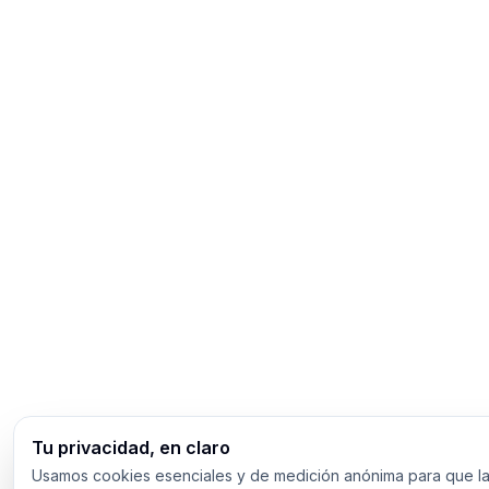
Tu privacidad, en claro
Usamos cookies esenciales y de medición anónima para que la