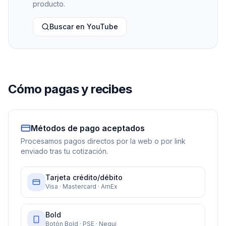
producto.
Buscar en YouTube
Cómo pagas y recibes
Métodos de pago aceptados
Procesamos pagos directos por la web o por link
enviado tras tu cotización.
Tarjeta crédito/débito
Visa · Mastercard · AmEx
Bold
Botón Bold · PSE · Nequi