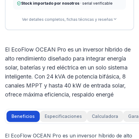
Stock importado por nosotros
· serial verificable
Ver detalles completos, fichas técnicas y reseñas
El EcoFlow OCEAN Pro es un inversor híbrido de
alto rendimiento diseñado para integrar energía
solar, baterías y red eléctrica en un solo sistema
inteligente. Con 24 kVA de potencia bifásica, 8
canales MPPT y hasta 40 kW de entrada solar,
ofrece máxima eficiencia, respaldo energé
Beneficios
Especificaciones
Calculadora
Gara
El EcoFlow OCEAN Pro es un inversor híbrido de alto