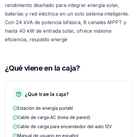
rendimiento diseñado para integrar energía solar,
baterías y red eléctrica en un solo sistema inteligente.
Con 24 kVA de potencia bifásica, 8 canales MPPT y
hasta 40 kW de entrada solar, ofrece máxima
eficiencia, respaldo energé
¿Qué viene en la caja?
¿Qué trae la caja?
Estación de energía portátil
Cable de carga AC (toma de pared)
Cable de carga para encendedor del auto 12V
Manual de usuario en español