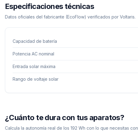
Especificaciones técnicas
Datos oficiales del fabricante
(EcoFlow)
verificados por Voltaris.
Capacidad de batería
Potencia AC nominal
Entrada solar máxima
Rango de voltaje solar
¿Cuánto te dura con tus aparatos?
Calcula la autonomía real de los
192
Wh con lo que necesitas con