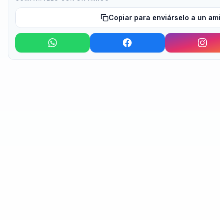
Copiar para enviárselo a un am