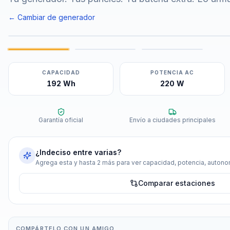
← Cambiar de generador
CAPACIDAD
POTENCIA AC
192 Wh
220 W
Garantía oficial
Envío a ciudades principales
¿Indeciso entre varias?
Agrega esta y hasta 2 más para ver capacidad, potencia, autonom
Comparar estaciones
COMPÁRTELO CON UN AMIGO