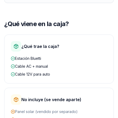
¿Qué viene en la caja?
¿Qué trae la caja?
Estación Bluetti
Cable AC + manual
Cable 12V para auto
No incluye (se vende aparte)
Panel solar (vendido por separado)