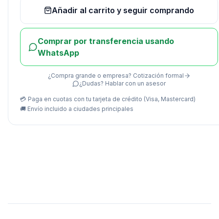
Añadir al carrito y seguir comprando
Comprar por transferencia usando
WhatsApp
¿Compra grande o empresa? Cotización formal
¿Dudas? Hablar con un asesor
💳 Paga en cuotas con tu tarjeta de crédito (Visa, Mastercard)
🚚
Envío incluido a ciudades principales