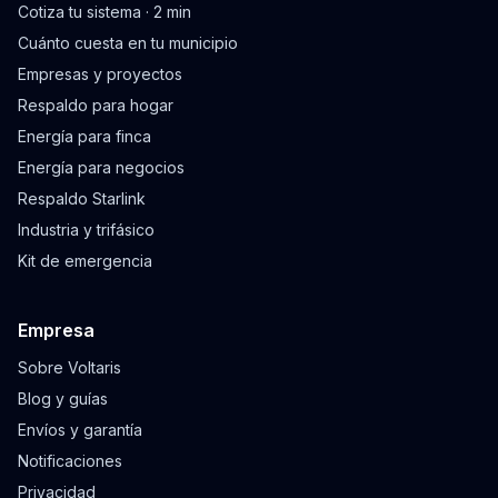
Cotiza tu sistema · 2 min
Cuánto cuesta en tu municipio
Empresas y proyectos
Respaldo para hogar
Energía para finca
Energía para negocios
Respaldo Starlink
Industria y trifásico
Kit de emergencia
Empresa
Sobre Voltaris
Blog y guías
Envíos y garantía
Notificaciones
Privacidad