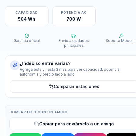
CAPACIDAD
POTENCIA AC
504 Wh
700 W
Garantía oficial
Envío a ciudades
Soporte Medellí
principales
¿Indeciso entre varias?
Agrega esta y hasta 2 más para ver capacidad, potencia,
autonomía y precio lado a lado.
Comparar estaciones
COMPÁRTELO CON UN AMIGO
Copiar para enviárselo a un amigo