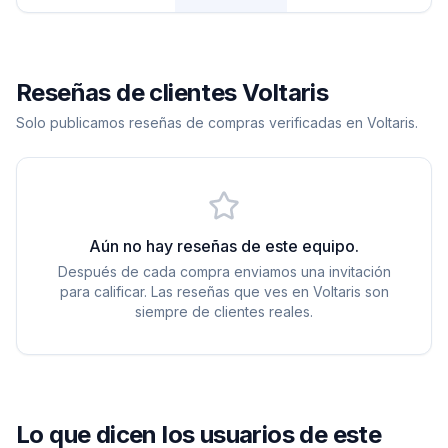
Reseñas de clientes Voltaris
Solo publicamos reseñas de compras verificadas en Voltaris.
Aún no hay reseñas de este equipo.
Después de cada compra enviamos una invitación
para calificar. Las reseñas que ves en Voltaris son
siempre de clientes reales.
Lo que dicen los usuarios de este