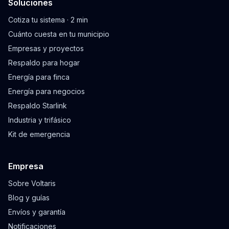
Soluciones
Cotiza tu sistema · 2 min
Cuánto cuesta en tu municipio
Empresas y proyectos
Respaldo para hogar
Energía para finca
Energía para negocios
Respaldo Starlink
Industria y trifásico
Kit de emergencia
Empresa
Sobre Voltaris
Blog y guías
Envíos y garantía
Notificaciones