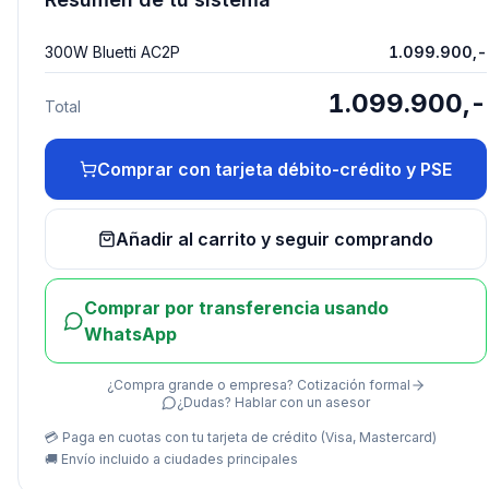
300W Bluetti AC2P
1.099.900,-
1.099.900,-
Total
Comprar con tarjeta débito-crédito y PSE
Añadir al carrito y seguir comprando
Comprar por transferencia usando
WhatsApp
¿Compra grande o empresa? Cotización formal
¿Dudas? Hablar con un asesor
💳 Paga en cuotas con tu tarjeta de crédito (Visa, Mastercard)
🚚
Envío incluido a ciudades principales