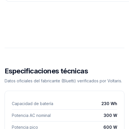
Especificaciones técnicas
Datos oficiales del fabricante
(Bluetti)
verificados por Voltaris.
Capacidad de batería
230 Wh
Potencia AC nominal
300 W
Potencia pico
600 W