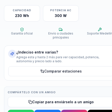
CAPACIDAD
POTENCIA AC
230 Wh
300 W
Garantía oficial
Envío a ciudades
Soporte Medellí
principales
¿Indeciso entre varias?
Agrega esta y hasta 2 más para ver capacidad, potencia,
autonomía y precio lado a lado.
Comparar estaciones
COMPÁRTELO CON UN AMIGO
Copiar para enviárselo a un amigo