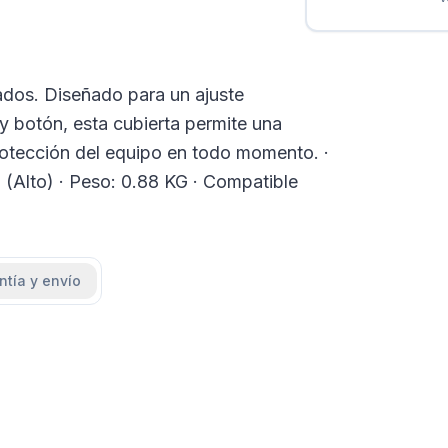
ados. Diseñado para un ajuste
y botón, esta cubierta permite una
rotección del equipo en todo momento. ·
Alto) · Peso: 0.88 KG · Compatible
ntía y envío