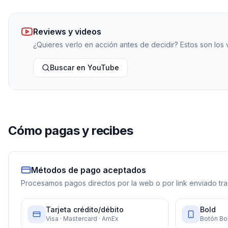
Reviews y videos
¿Quieres verlo en acción antes de decidir? Estos son los
Buscar en YouTube
Cómo pagas y recibes
Métodos de pago aceptados
Procesamos pagos directos por la web o por link enviado tras
Tarjeta crédito/débito
Bold
Visa · Mastercard · AmEx
Botón Bol