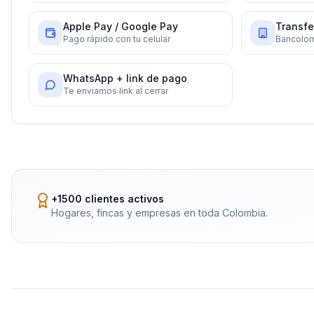
Apple Pay / Google Pay
Transfe
Pago rápido con tu celular
Bancolom
WhatsApp + link de pago
Te enviamos link al cerrar
+1500 clientes activos
Hogares, fincas y empresas en toda Colombia.