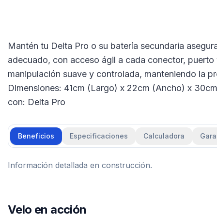
Mantén tu Delta Pro o su batería secundaria asegur
adecuado, con acceso ágil a cada conector, puerto 
manipulación suave y controlada, manteniendo la p
Dimensiones: 41cm (Largo) x 22cm (Ancho) x 30cm (
con: Delta Pro
Beneficios
Especificaciones
Calculadora
Gara
Información detallada en construcción.
Velo en acción