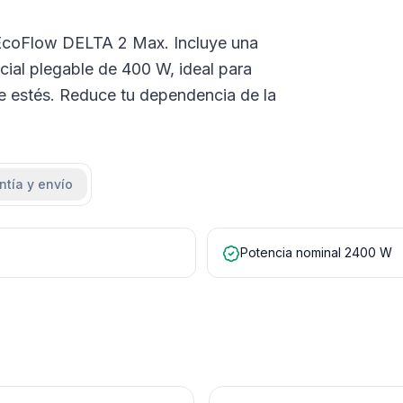
ar EcoFlow DELTA 2 Max. Incluye una
cial plegable de 400 W, ideal para
e estés. Reduce tu dependencia de la
ntía y envío
Potencia nominal 2400 W