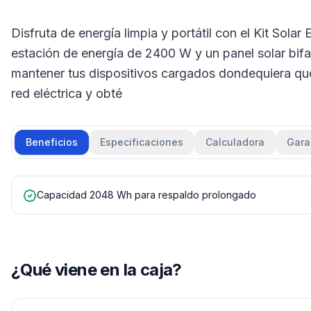
Disfruta de energía limpia y portátil con el Kit Sol
estación de energía de 2400 W y un panel solar bifa
mantener tus dispositivos cargados dondequiera qu
red eléctrica y obté
Beneficios
Especificaciones
Calculadora
Gara
Capacidad 2048 Wh para respaldo prolongado
¿Qué viene en la caja?