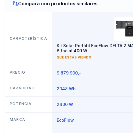
Compara con productos similares
CARACTERÍSTICA
Kit Solar Portátil EcoFlow DELTA 2 
Bifacial 400 W
QUE ESTÁS VIENDO
PRECIO
9.879.900,-
CAPACIDAD
2048 Wh
POTENCIA
2400 W
MARCA
EcoFlow