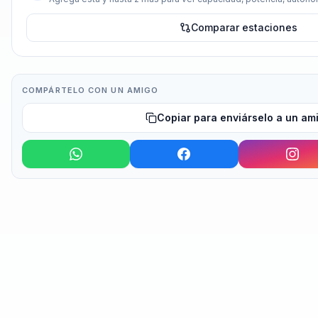
Comparar estaciones
COMPÁRTELO CON UN AMIGO
Copiar para enviárselo a un am