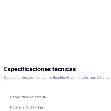
Especificaciones técnicas
Datos oficiales del fabricante
(EcoFlow)
verificados por Voltaris.
Capacidad de batería
Potencia AC nominal