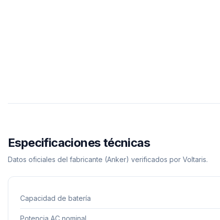
Especificaciones técnicas
Datos oficiales del fabricante
(Anker)
verificados por Voltaris.
Capacidad de batería
Potencia AC nominal