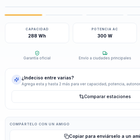
CAPACIDAD
POTENCIA AC
288 Wh
300 W
Garantía oficial
Envío a ciudades principales
¿Indeciso entre varias?
Agrega esta y hasta 2 más para ver capacidad, potencia, autonom
Comparar estaciones
COMPÁRTELO CON UN AMIGO
Copiar para enviárselo a un am