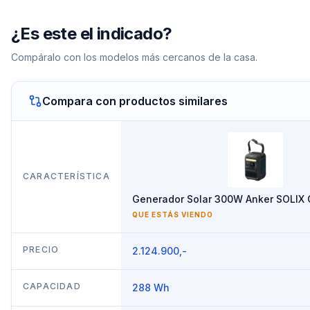
¿Es este el indicado?
Compáralo con los modelos más cercanos de la casa.
Compara con productos similares
CARACTERÍSTICA
Generador Solar 300W Anker SOLIX
QUE ESTÁS VIENDO
PRECIO
2.124.900,-
CAPACIDAD
288 Wh