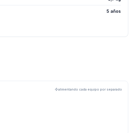
5 años
alimentando cada equipo por separado