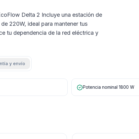
r EcoFlow Delta 2 Incluye una estación de
l de 220W, ideal para mantener tus
e tu dependencia de la red eléctrica y
ntía y envío
Potencia nominal 1800 W