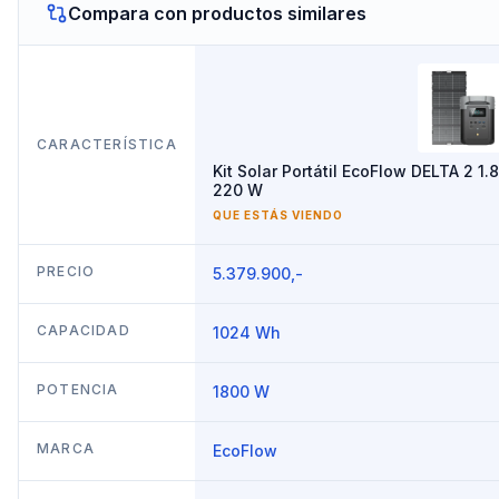
Compara con productos similares
CARACTERÍSTICA
Kit Solar Portátil EcoFlow DELTA 2 1.
220 W
QUE ESTÁS VIENDO
PRECIO
5.379.900,-
CAPACIDAD
1024 Wh
POTENCIA
1800 W
MARCA
EcoFlow